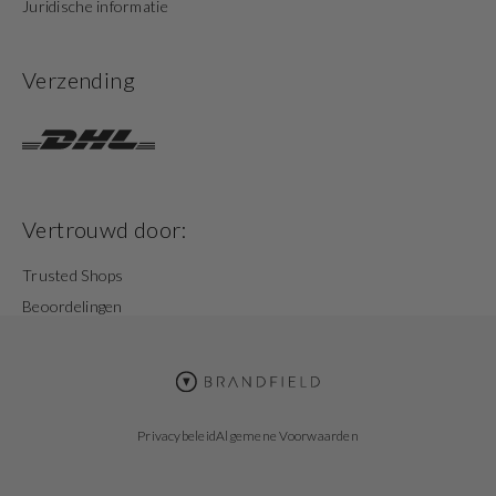
Juridische informatie
Verzending
Vertrouwd door:
Trusted Shops
Beoordelingen
Privacybeleid
Algemene Voorwaarden