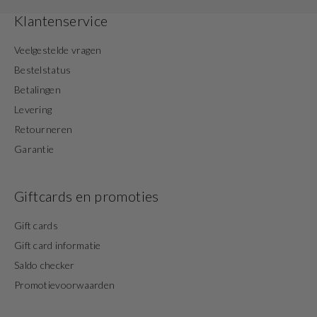
Klantenservice
Veelgestelde vragen
Bestelstatus
Betalingen
Levering
Retourneren
Garantie
Giftcards en promoties
Gift cards
Gift card informatie
Saldo checker
Promotievoorwaarden