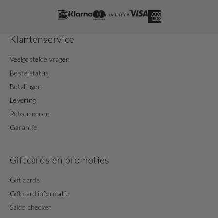
Klantenservice
Veelgestelde vragen
Bestelstatus
Betalingen
Levering
Retourneren
Garantie
Giftcards en promoties
Gift cards
Gift card informatie
Saldo checker