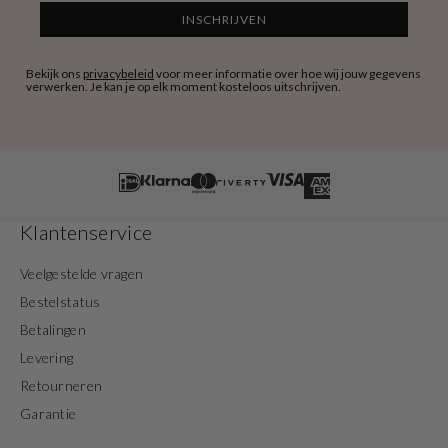
INSCHRIJVEN
Bekijk ons
privacybeleid
voor meer informatie over hoe wij jouw gegevens
verwerken. Je kan je op elk moment kosteloos uitschrijven.
Klantenservice
Veelgestelde vragen
Bestelstatus
Betalingen
Levering
Retourneren
Garantie