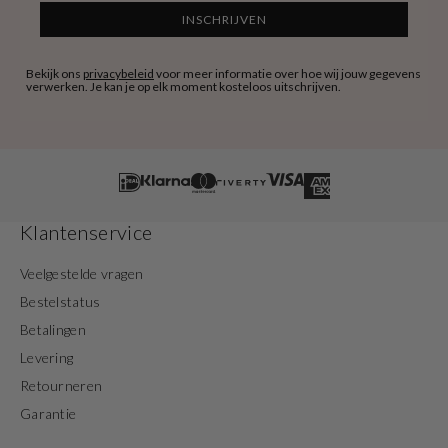
INSCHRIJVEN
Bekijk ons
privacybeleid
voor meer informatie over hoe wij jouw gegevens
verwerken. Je kan je op elk moment kosteloos uitschrijven.
Klantenservice
Veelgestelde vragen
Bestelstatus
Betalingen
Levering
Retourneren
Garantie