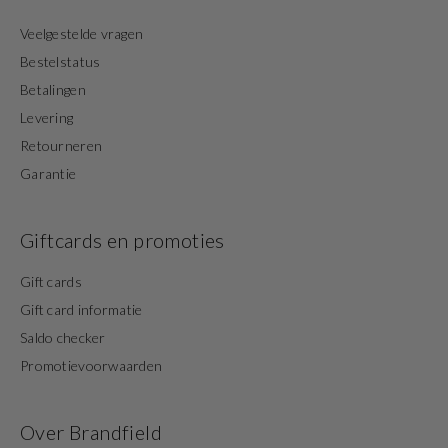
Veelgestelde vragen
Bestelstatus
Betalingen
Levering
Retourneren
Garantie
Giftcards en promoties
Gift cards
Gift card informatie
Saldo checker
Promotievoorwaarden
Over Brandfield