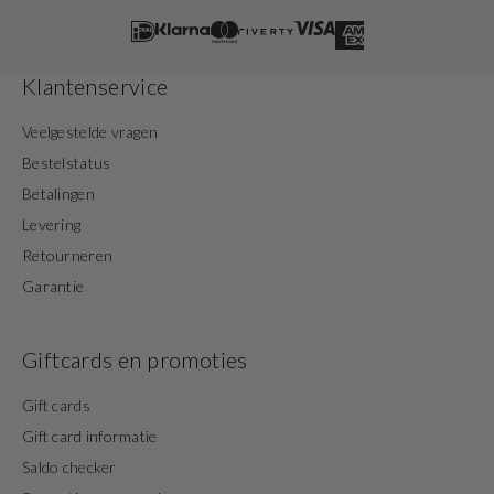
Klantenservice
Veelgestelde vragen
Bestelstatus
Betalingen
Levering
Retourneren
Garantie
Giftcards en promoties
Gift cards
Gift card informatie
Saldo checker