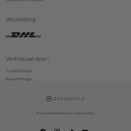
Verzending
Vertrouwd door:
Trusted Shops
Beoordelingen
Privacybeleid
Algemene Voorwaarden