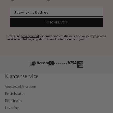
E-mail
INSCHRIJVEN
Bekijk ons
privacybeleid
voor meer informatie over hoe wij jouw gegevens
verwerken. Je kan je op elk moment kosteloos uitschrijven.
Klantenservice
Veelgestelde vragen
Bestelstatus
Betalingen
Levering