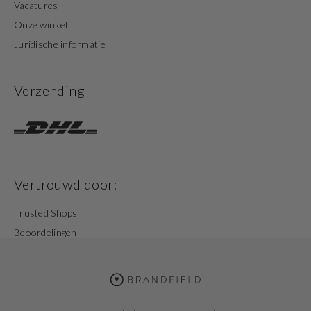
Vacatures
Onze winkel
Juridische informatie
Verzending
Vertrouwd door:
Trusted Shops
Beoordelingen