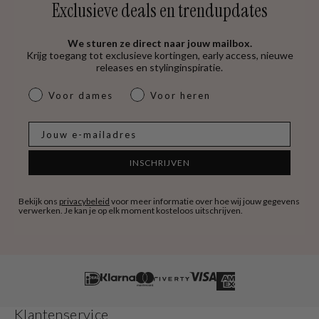
Exclusieve deals en trendupdates
We sturen ze direct naar jouw mailbox.
Krijg toegang tot exclusieve kortingen, early access, nieuwe
releases en stylinginspiratie.
dames & heren
Voor dames
Voor heren
E-mail
INSCHRIJVEN
Bekijk ons
privacybeleid
voor meer informatie over hoe wij jouw gegevens
verwerken. Je kan je op elk moment kosteloos uitschrijven.
Klantenservice