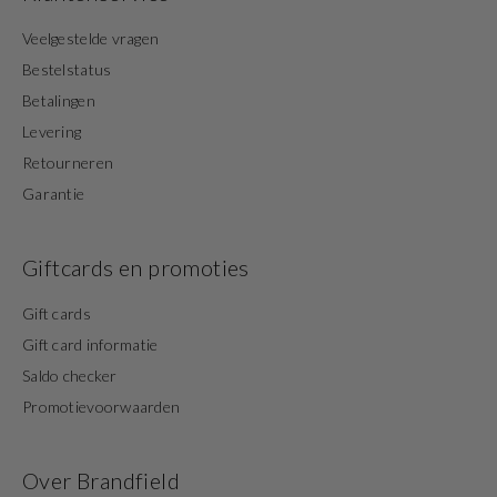
Veelgestelde vragen
Bestelstatus
Betalingen
Levering
Retourneren
Garantie
Giftcards en promoties
Gift cards
Gift card informatie
Saldo checker
Promotievoorwaarden
Over Brandfield