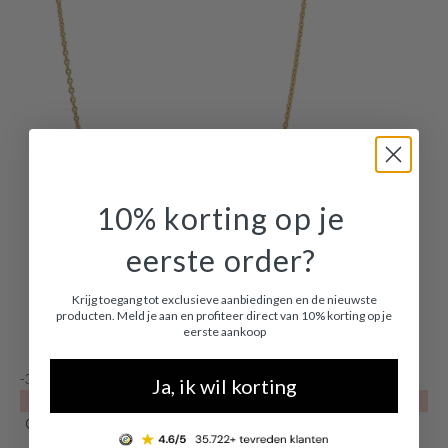
10% korting op je
eerste order?
Krijg toegang tot exclusieve aanbiedingen en de nieuwste
producten. Meld je aan en profiteer direct van 10% korting op je
eerste aankoop
-30%
Ja, ik wil korting
SALE10