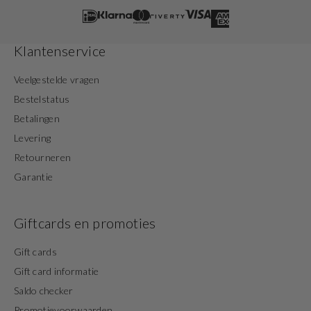
Klantenservice
Veelgestelde vragen
Bestelstatus
Betalingen
Levering
Retourneren
Garantie
Giftcards en promoties
Gift cards
Gift card informatie
Saldo checker
Promotievoorwaarden