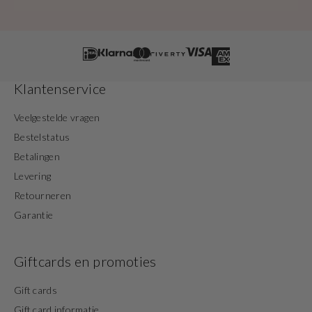
Klantenservice
Veelgestelde vragen
Bestelstatus
Betalingen
Levering
Retourneren
Garantie
Giftcards en promoties
Gift cards
Gift card informatie