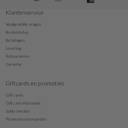
Klantenservice
Veelgestelde vragen
Bestelstatus
Betalingen
Levering
Retourneren
Garantie
Giftcards en promoties
Gift cards
Gift card informatie
Saldo checker
Promotievoorwaarden