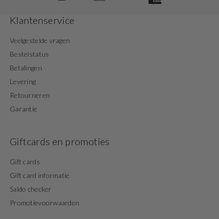
Klantenservice
Veelgestelde vragen
Bestelstatus
Betalingen
Levering
Retourneren
Garantie
Giftcards en promoties
Gift cards
Gift card informatie
Saldo checker
Promotievoorwaarden