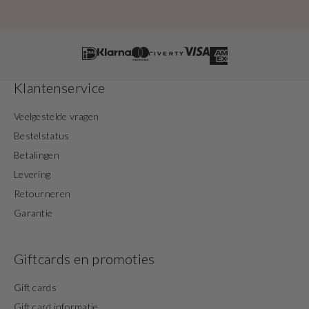
Klantenservice
Veelgestelde vragen
Bestelstatus
Betalingen
Levering
Retourneren
Garantie
Giftcards en promoties
Gift cards
Gift card informatie