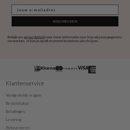
E-mail
INSCHRIJVEN
Bekijk ons
privacybeleid
voor meer informatie over hoe wij jouw gegevens
verwerken. Je kan je op elk moment kosteloos uitschrijven.
Klantenservice
Veelgestelde vragen
Bestelstatus
Betalingen
Levering
Retourneren