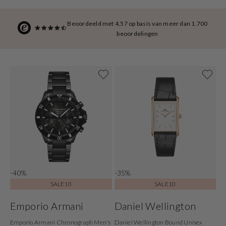
Beoordeeld met 4,57 op basis van meer dan 1.700
beoordelingen
-40%
-35%
SALE10
SALE10
Emporio Armani
Daniel Wellington
Emporio Armani Chronograph Men's
Daniel Wellington Bound Unisex