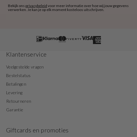
Bekijk ons
privacybeleid
voor meer informatie over hoe wij jouw gegevens
verwerken. Je kan je op elk moment kosteloos uitschrijven.
Klantenservice
Veelgestelde vragen
Bestelstatus
Betalingen
Levering
Retourneren
Garantie
Giftcards en promoties