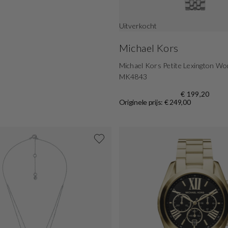
Uitverkocht
Michael Kors
Michael Kors Petite Lexington W
MK4843
€ 199,20
Originele prijs: € 249,00