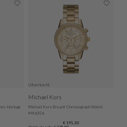
Uitverkocht
Michael Kors
mes Horloge
Michael Kors Bryant Chronograph Watch
MK6356
€ 195,30