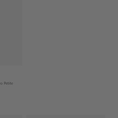
o Petite