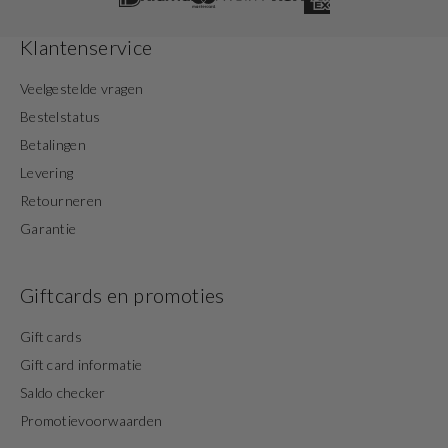
Klantenservice
Veelgestelde vragen
Bestelstatus
Betalingen
Levering
Retourneren
Garantie
Giftcards en promoties
Gift cards
Gift card informatie
Saldo checker
Promotievoorwaarden