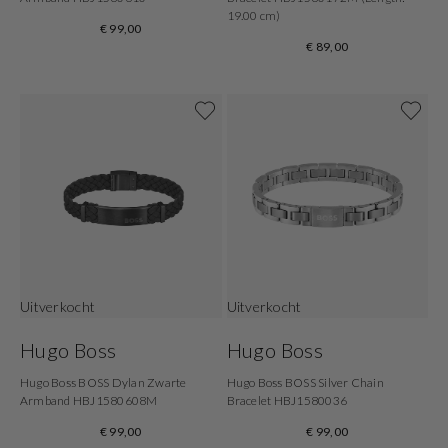
19.00 cm)
€ 99,00
€ 89,00
Uitverkocht
Uitverkocht
Hugo Boss
Hugo Boss
Hugo Boss BOSS Dylan Zwarte
Hugo Boss BOSS Silver Chain
Armband HBJ1580608M
Bracelet HBJ1580036
€ 99,00
€ 99,00