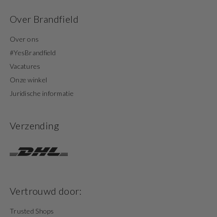
Over Brandfield
Over ons
#YesBrandfield
Vacatures
Onze winkel
Juridische informatie
Verzending
Vertrouwd door:
Trusted Shops