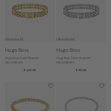
Uitverkocht
Uitverkocht
Hugo Boss
Hugo Boss
Hugo Boss Owan Bracelet
Hugo Boss Owan Bracelet
HBJ1580645
HBJ1580644
€ 129,00
€ 99,00