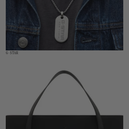
G-STAR