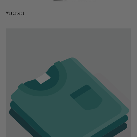
Watchtool