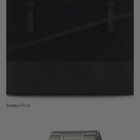
Summer Deal