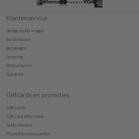
Klantenservice
Veelgestelde vragen
Bestelstatus
Betalingen
Levering
Retourneren
Garantie
Giftcards en promoties
Gift cards
Gift card informatie
Saldo checker
Promotievoorwaarden