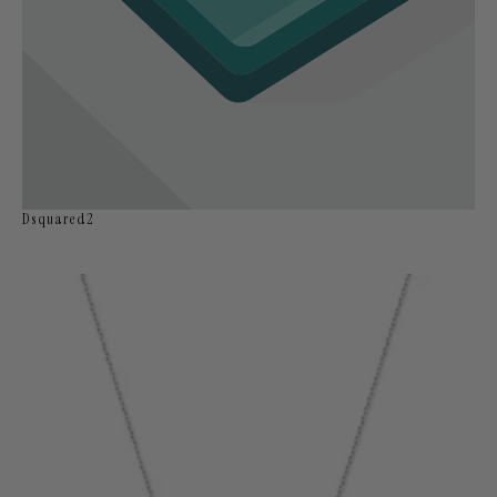
Dsquared2