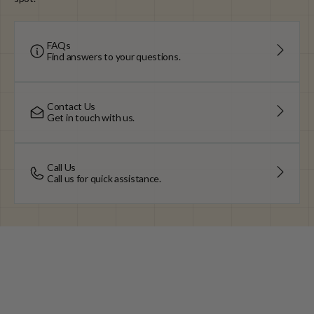
FAQs
Find answers to your questions.
Contact Us
Get in touch with us.
Call Us
Call us for quick assistance.