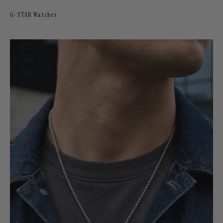
G-STAR Watches