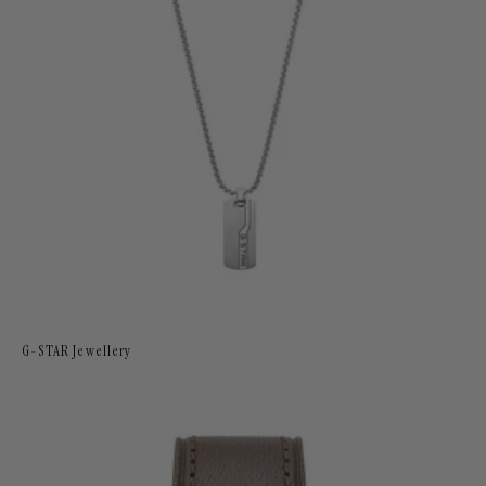
G-STAR Jewellery