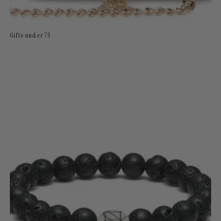
Gifts under 75