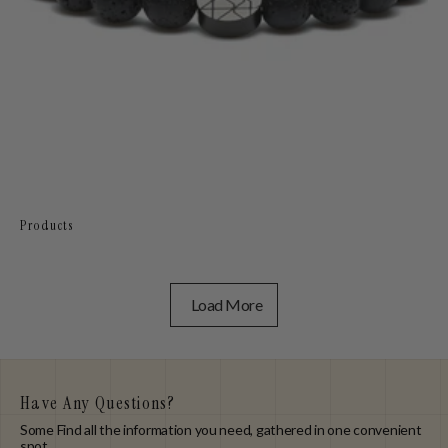
Products
Load More
Have Any Questions?
Some Find all the information you need, gathered in one convenient
spot.