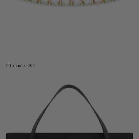
Gifts under 300